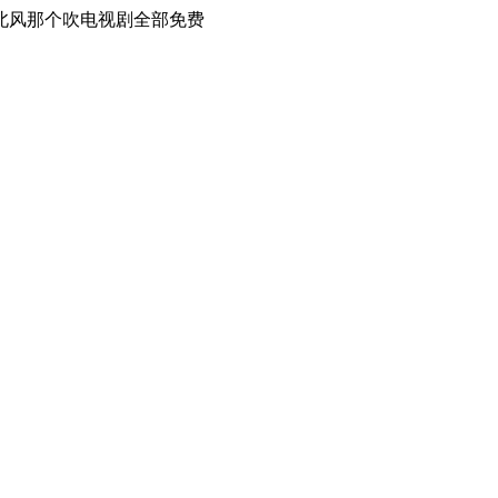
星,北风那个吹电视剧全部免费