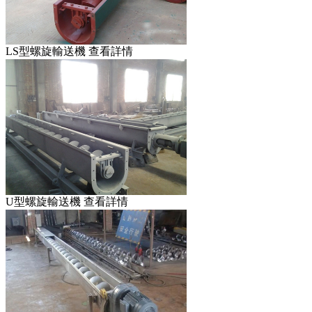
LS型螺旋輸送機
查看詳情
U型螺旋輸送機
查看詳情