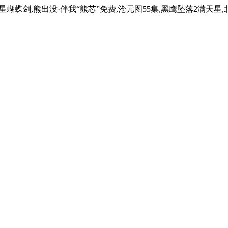
,流星蝴蝶剑,熊出没·伴我“熊芯”免费,沧元图55集,黑鹰坠落2满天