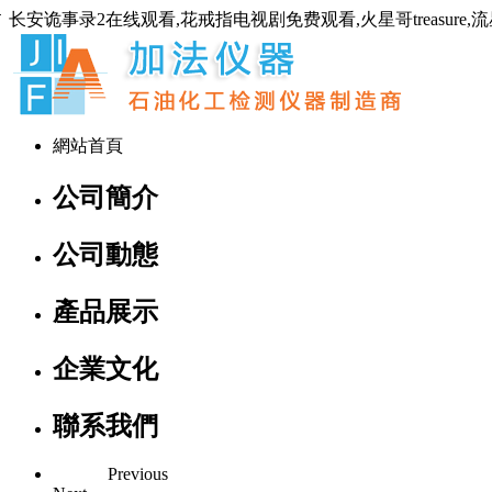
长安诡事录2在线观看,花戒指电视剧免费观看,火星哥treasure
網站首頁
公司簡介
公司動態
產品展示
企業文化
聯系我們
Previous